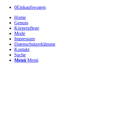
0
Einkaufswagen
Home
Genuss
Körperpflege
Mode
Impressum
Datenschutzerklärung
Kontakt
Suche
Menü
Menü