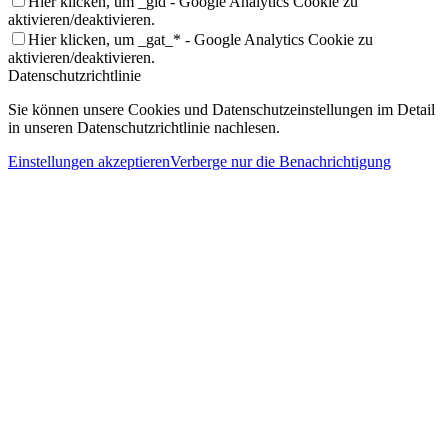
Hier klicken, um _gid - Google Analytics Cookie zu
aktivieren/deaktivieren.
Hier klicken, um _gat_* - Google Analytics Cookie zu
aktivieren/deaktivieren.
Datenschutzrichtlinie
Sie können unsere Cookies und Datenschutzeinstellungen im Detail
in unseren Datenschutzrichtlinie nachlesen.
Einstellungen akzeptieren
Verberge nur die Benachrichtigung