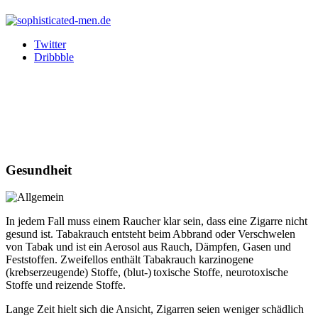
Twitter
Dribbble
Gesundheit
In jedem Fall muss einem Raucher klar sein, dass eine Zigarre nicht
gesund ist. Tabakrauch entsteht beim Abbrand oder Verschwelen
von Tabak und ist ein Aerosol aus Rauch, Dämpfen, Gasen und
Feststoffen. Zweifellos enthält Tabakrauch karzinogene
(krebserzeugende) Stoffe, (blut-) toxische Stoffe, neurotoxische
Stoffe und reizende Stoffe.
Lange Zeit hielt sich die Ansicht, Zigarren seien weniger schädlich