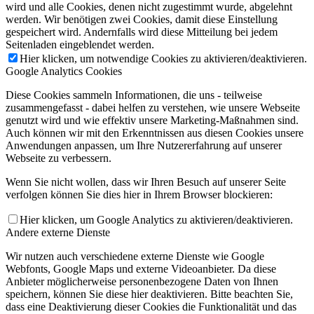
wird und alle Cookies, denen nicht zugestimmt wurde, abgelehnt
werden. Wir benötigen zwei Cookies, damit diese Einstellung
gespeichert wird. Andernfalls wird diese Mitteilung bei jedem
Seitenladen eingeblendet werden.
Hier klicken, um notwendige Cookies zu aktivieren/deaktivieren.
Google Analytics Cookies
Diese Cookies sammeln Informationen, die uns - teilweise
zusammengefasst - dabei helfen zu verstehen, wie unsere Webseite
genutzt wird und wie effektiv unsere Marketing-Maßnahmen sind.
Auch können wir mit den Erkenntnissen aus diesen Cookies unsere
Anwendungen anpassen, um Ihre Nutzererfahrung auf unserer
Webseite zu verbessern.
Wenn Sie nicht wollen, dass wir Ihren Besuch auf unserer Seite
verfolgen können Sie dies hier in Ihrem Browser blockieren:
Hier klicken, um Google Analytics zu aktivieren/deaktivieren.
Andere externe Dienste
Wir nutzen auch verschiedene externe Dienste wie Google
Webfonts, Google Maps und externe Videoanbieter. Da diese
Anbieter möglicherweise personenbezogene Daten von Ihnen
speichern, können Sie diese hier deaktivieren. Bitte beachten Sie,
dass eine Deaktivierung dieser Cookies die Funktionalität und das