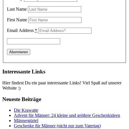
Last Name
First Name
Email Address
*
Interessante Links
Hier findest Du ein paar interessante Links! Viel Spaß auf unserer
Website :)
Neueste Beiträge
Die Krawatte
Advent für Männer: 24 kleine und größere Geschenkideen
Männergürtel
Geschenke für Männer (nicht nur zum Vatertag)