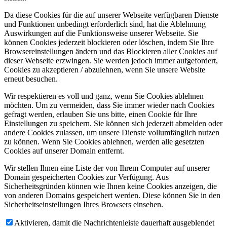
Da diese Cookies für die auf unserer Webseite verfügbaren Dienste
und Funktionen unbedingt erforderlich sind, hat die Ablehnung
Auswirkungen auf die Funktionsweise unserer Webseite. Sie
können Cookies jederzeit blockieren oder löschen, indem Sie Ihre
Browsereinstellungen ändern und das Blockieren aller Cookies auf
dieser Webseite erzwingen. Sie werden jedoch immer aufgefordert,
Cookies zu akzeptieren / abzulehnen, wenn Sie unsere Website
erneut besuchen.
Wir respektieren es voll und ganz, wenn Sie Cookies ablehnen
möchten. Um zu vermeiden, dass Sie immer wieder nach Cookies
gefragt werden, erlauben Sie uns bitte, einen Cookie für Ihre
Einstellungen zu speichern. Sie können sich jederzeit abmelden oder
andere Cookies zulassen, um unsere Dienste vollumfänglich nutzen
zu können. Wenn Sie Cookies ablehnen, werden alle gesetzten
Cookies auf unserer Domain entfernt.
Wir stellen Ihnen eine Liste der von Ihrem Computer auf unserer
Domain gespeicherten Cookies zur Verfügung. Aus
Sicherheitsgründen können wie Ihnen keine Cookies anzeigen, die
von anderen Domains gespeichert werden. Diese können Sie in den
Sicherheitseinstellungen Ihres Browsers einsehen.
Aktivieren, damit die Nachrichtenleiste dauerhaft ausgeblendet