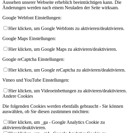
Aussehen unserer Webseite erheblich beeinträchtigen kann. Die
Änderungen werden nach einem Neuladen der Seite wirksam.
Google Webfont Einstellungen:
Hier klicken, um Google Webfonts zu aktivieren/deaktivieren.
Google Maps Einstellungen:
Hier klicken, um Google Maps zu aktivieren/deaktivieren.
Google reCaptcha Einstellungen:
Hier klicken, um Google reCaptcha zu aktivieren/deaktivieren.
Vimeo und YouTube Einstellungen:
Hier klicken, um Videoeinbettungen zu aktivieren/deaktivieren.
Andere Cookies
Die folgenden Cookies werden ebenfalls gebraucht - Sie können
auswählen, ob Sie diesen zustimmen möchten:
Hier klicken, um _ga - Google Analytics Cookie zu
aktivieren/deaktivieren.