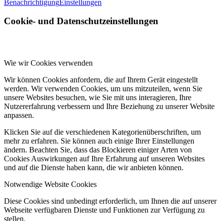
Benachrichtigung
Einstellungen
Cookie- und Datenschutzeinstellungen
Wie wir Cookies verwenden
Wir können Cookies anfordern, die auf Ihrem Gerät eingestellt
werden. Wir verwenden Cookies, um uns mitzuteilen, wenn Sie
unsere Websites besuchen, wie Sie mit uns interagieren, Ihre
Nutzererfahrung verbessern und Ihre Beziehung zu unserer Website
anpassen.
Klicken Sie auf die verschiedenen Kategorienüberschriften, um
mehr zu erfahren. Sie können auch einige Ihrer Einstellungen
ändern. Beachten Sie, dass das Blockieren einiger Arten von
Cookies Auswirkungen auf Ihre Erfahrung auf unseren Websites
und auf die Dienste haben kann, die wir anbieten können.
Notwendige Website Cookies
Diese Cookies sind unbedingt erforderlich, um Ihnen die auf unserer
Webseite verfügbaren Dienste und Funktionen zur Verfügung zu
stellen.