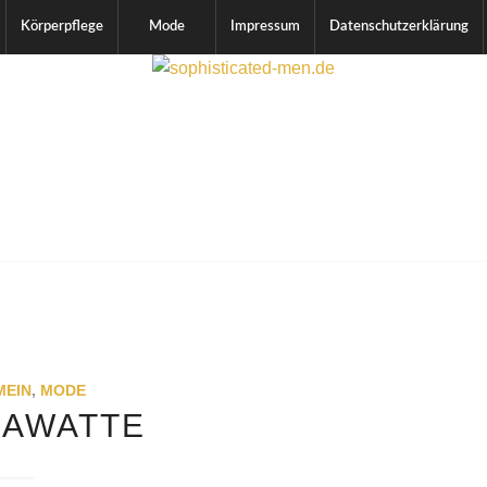
Körperpflege
Mode
Impressum
Datenschutzerklärung
MEIN
,
MODE
RAWATTE