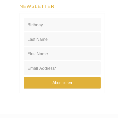
NEWSLETTER