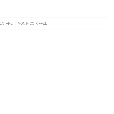
ENTARE
VON
NICO RIFFEL