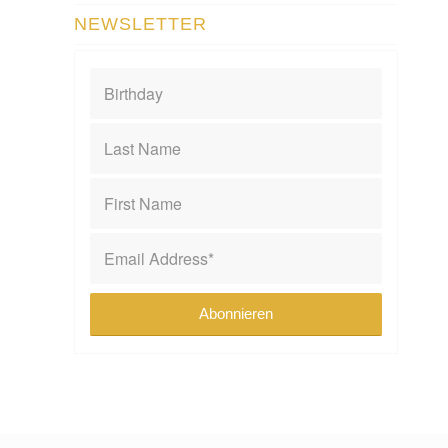
NEWSLETTER