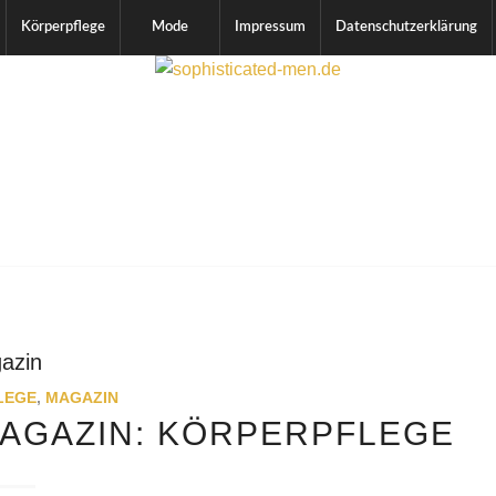
Körperpflege
Mode
Impressum
Datenschutzerklärung
azin
LEGE
,
MAGAZIN
MAGAZIN: KÖRPERPFLEGE